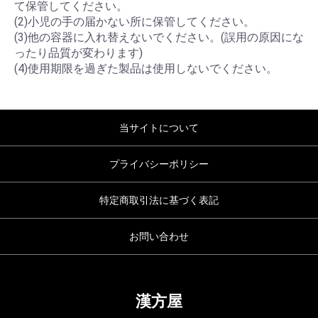
て保管してください。
(2)小児の手の届かない所に保管してください。
(3)他の容器に入れ替えないでください。(誤用の原因にな
ったり品質が変わります)
(4)使用期限を過ぎた製品は使用しないでください。
当サイトについて
プライバシーポリシー
特定商取引法に基づく表記
お問い合わせ
漢方屋