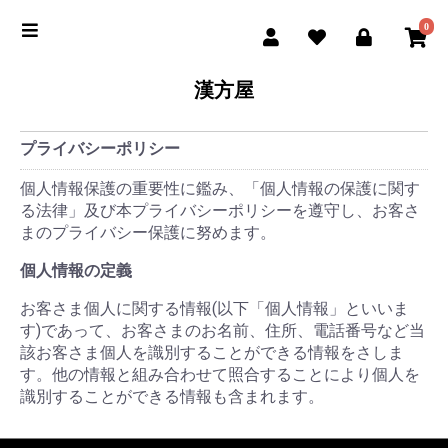
0
漢方屋
プライバシーポリシー
個人情報保護の重要性に鑑み、「個人情報の保護に関す
る法律」及び本プライバシーポリシーを遵守し、お客さ
まのプライバシー保護に努めます。
個人情報の定義
お客さま個人に関する情報(以下「個人情報」といいま
す)であって、お客さまのお名前、住所、電話番号など当
該お客さま個人を識別することができる情報をさしま
す。他の情報と組み合わせて照合することにより個人を
識別することができる情報も含まれます。