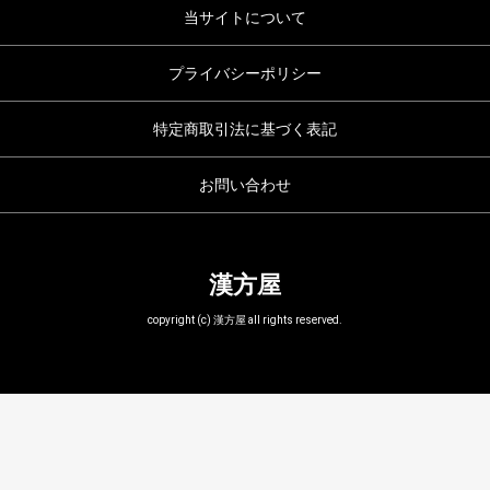
当サイトについて
プライバシーポリシー
特定商取引法に基づく表記
お問い合わせ
漢方屋
copyright (c) 漢方屋 all rights reserved.