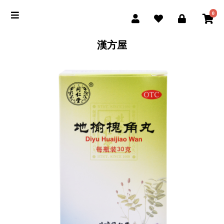
0
漢方屋