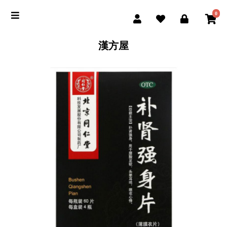
0
漢方屋